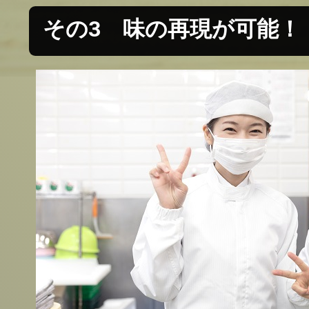
その3 味の再現が可能！