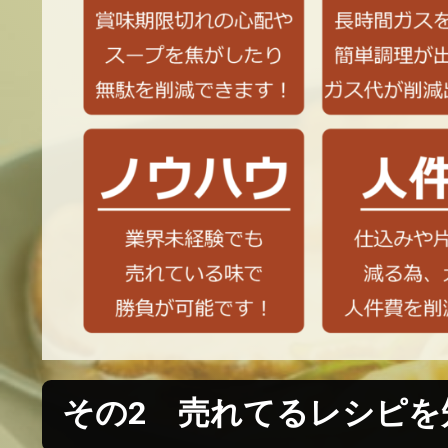
その2 売れてるレシピを