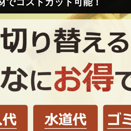
材でコストカット可能！