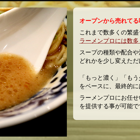
オープンから売れてる
これまで数多くの繁盛
ラーメンプロには数多
スープの種類や配合や
どれかを少し変えただ
「もっと濃く」「もう
をベースに、
最終的に
ラーメンプロにお任せ
を提供する事が可能で