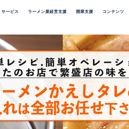
サービス
ラーメン屋経営支援
開業支援
コンテンツ