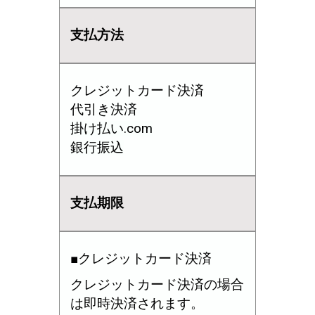
支払方法
クレジットカード決済
代引き決済
掛け払い.com
銀行振込
支払期限
■クレジットカード決済
クレジットカード決済の場合
は即時決済されます。