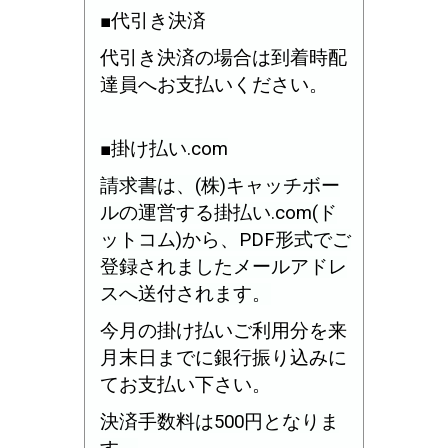
■代引き決済
代引き決済の場合は到着時配
達員へお支払いください。
■掛け払い.com
請求書は、(株)キャッチボー
ルの運営する掛払い.com(ド
ットコム)から、PDF形式でご
登録されましたメールアドレ
スへ送付されます。
今月の掛け払いご利用分を来
月末日までに銀行振り込みに
てお支払い下さい。
決済手数料は500円となりま