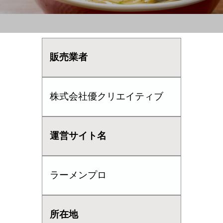
販売業者
株式会社優クリエイティブ
運営サイト名
ラーメンプロ
所在地