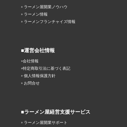
» ラーメン屋開業ノウハウ
» ラーメン情報
» ラーメンフランチャイズ情報
■運営会社情報
»会社情報
»特定商取引法に基づく表記
» 個人情報保護方針
» お問合せ
■ラーメン屋経営支援サービス
» ラーメン屋開業サポート