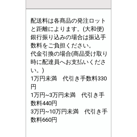
配送料は各商品の発注ロット
と距離によります。(大和便)
銀行振り込みの場合は振込手
数料をご負担ください。
代金引換の場合(商品受け取り
時に配達員へお支払いくださ
い。)
1万円未満 代引き手数料330
円
1万円~3万円未満 代引き手
数料440円
3万円~10万円未満 代引き手
数料660円