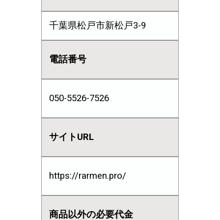
千葉県松戸市新松戸3-9
電話番号
050-5526-7526
サイトURL
https://rarmen.pro/
商品以外の必要代金