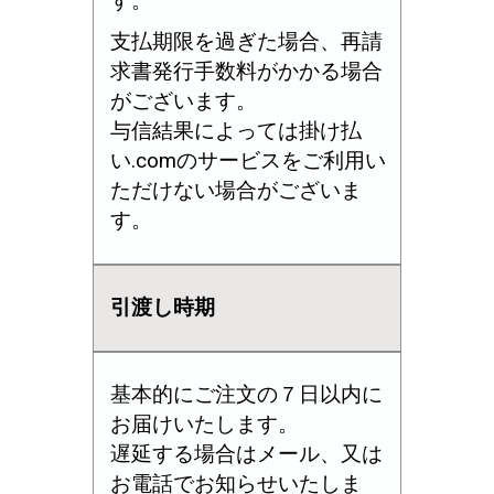
す。
支払期限を過ぎた場合、再請
求書発行手数料がかかる場合
がございます。
与信結果によっては掛け払
い.comのサービスをご利用い
ただけない場合がございま
す。
引渡し時期
基本的にご注文の７日以内に
お届けいたします。
遅延する場合はメール、又は
お電話でお知らせいたしま