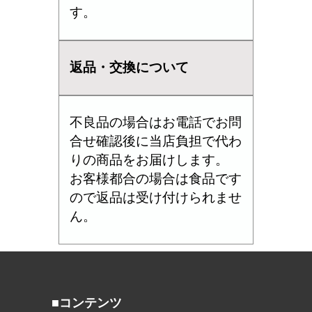
す。
返品・交換について
不良品の場合はお電話でお問
合せ確認後に当店負担で代わ
りの商品をお届けします。
お客様都合の場合は食品です
ので返品は受け付けられませ
ん。
■コンテンツ