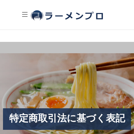
特定商取引法に基づく表記