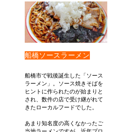
船橋ソースラーメン
船橋市で戦後誕生した「ソース
ラーメン」。ソース焼きそばを
ヒントに作られたのが始まりと
され、数件の店で受け継がれて
きたローカルフードでした。
あまり知名度の高くなかったご
当地ラーメンですが、近年プロ