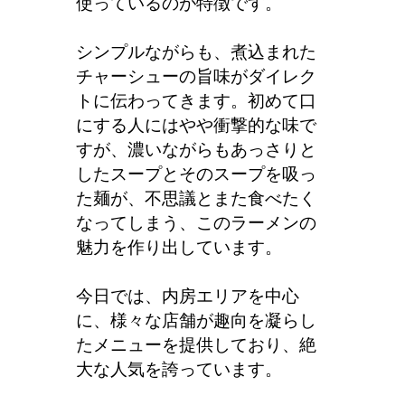
使っているのが特徴です。
シンプルながらも、煮込まれた
チャーシューの旨味がダイレク
トに伝わってきます。初めて口
にする人にはやや衝撃的な味で
すが、濃いながらもあっさりと
したスープとそのスープを吸っ
た麺が、不思議とまた食べたく
なってしまう、このラーメンの
魅力を作り出しています。
今日では、内房エリアを中心
に、様々な店舗が趣向を凝らし
たメニューを提供しており、絶
大な人気を誇っています。