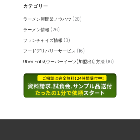
カテゴリー
ラーメン屋開業ノウハウ
(28)
ラーメン情報
(26)
フランチャイズ情報
(3)
フードデリバリーサービス
(16)
Uber Eats(ウーバーイーツ)加盟出店方法
(16)