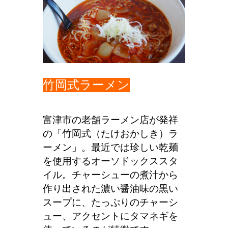
竹岡式ラーメン
富津市の老舗ラーメン店が発祥
の「竹岡式（たけおかしき）ラ
ーメン」。最近では珍しい乾麺
を使用するオーソドックススタ
イル。チャーシューの煮汁から
作り出された濃い醤油味の黒い
スープに、たっぷりのチャーシ
ュー、アクセントにタマネギを