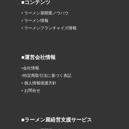
■コンテンツ
» ラーメン屋開業ノウハウ
» ラーメン情報
» ラーメンフランチャイズ情報
■運営会社情報
»会社情報
»特定商取引法に基づく表記
» 個人情報保護方針
» お問合せ
■ラーメン屋経営支援サービス