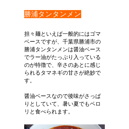
勝浦タンタンメン
担々麺といえば一般的にはゴマ
ベースですが、千葉県勝浦市の
勝浦タンタンメンは醤油ベース
でラー油がたっぷり入っている
のが特徴で、辛さのあとに感じ
られるタマネギの甘さが絶妙で
す。
醤油ベースなので後味がさっぱ
りとしていて、暑い夏でもペロ
リと食べられます。