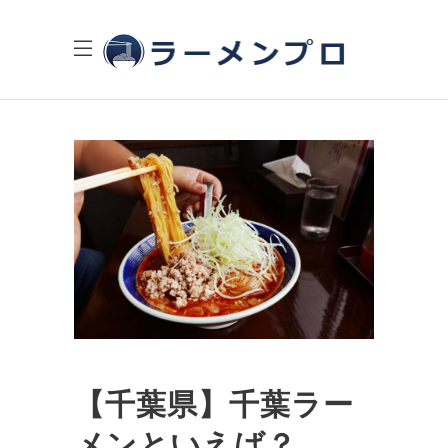
【千葉県】千葉ラー
メンといえば？