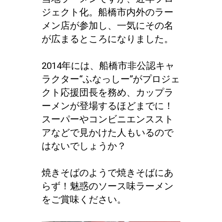
ジェクト化。船橋市内外のラー
メン店が参加し、一気にその名
が広まるところになりました。
2014年には、船橋市非公認キャ
ラクター“ふなっしー”がプロジェ
クト応援団長を務め、カップラ
ーメンが登場するほどまでに！
スーパーやコンビニエンススト
アなどで見かけた人もいるので
はないでしょうか？
焼きそばのようで焼きそばにあ
らず！魅惑のソース味ラーメン
をご賞味ください。