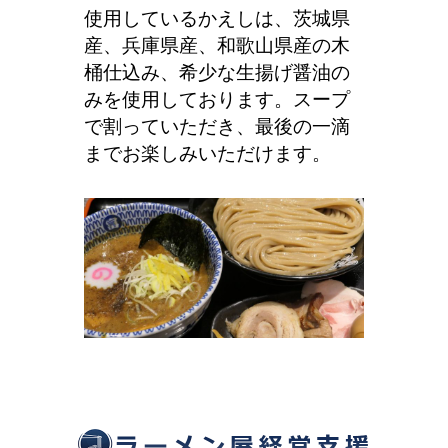
使用しているかえしは、茨城県
産、兵庫県産、和歌山県産の木
桶仕込み、希少な生揚げ醤油の
みを使用しております。スープ
で割っていただき、最後の一滴
までお楽しみいただけます。