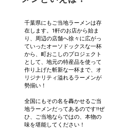
千葉県にもご当地ラーメンは存
在します。1軒のお店から始ま
り、周辺の店舗へ徐々に広がっ
ていったオーソドックスな一杯
から、町おこしのプロジェクト
として、地元の特産品を使って
作り上げた斬新な一杯まで、オ
リジナリティ溢れるラーメンが
勢揃い！
全国にもその名を轟かせるご当
地ラーメンだってあるのです!!ぜ
ひ、ご当地ならではの、本物の
味を堪能してください！