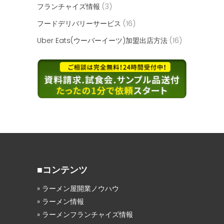
フランチャイズ情報
(3)
フードデリバリーサービス
(16)
Uber Eats(ウーバーイーツ)加盟出店方法
(16)
■コンテンツ
» ラーメン屋開業ノウハウ
» ラーメン情報
» ラーメンフランチャイズ情報