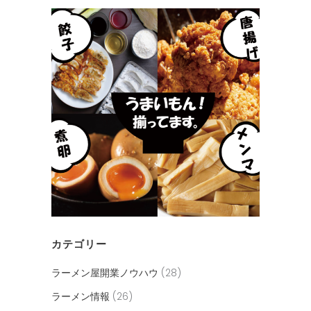
カテゴリー
ラーメン屋開業ノウハウ
(28)
ラーメン情報
(26)