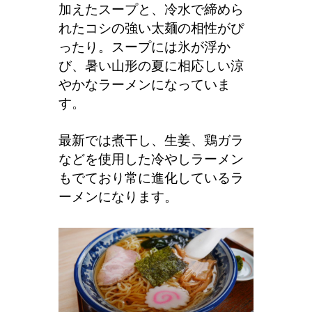
加えたスープと、冷水で締めら
れたコシの強い太麺の相性がぴ
ったり。スープには氷が浮か
び、暑い山形の夏に相応しい涼
やかなラーメンになっていま
す。
最新では煮干し、生姜、鶏ガラ
などを使用した冷やしラーメン
もでており常に進化しているラ
ーメンになります。