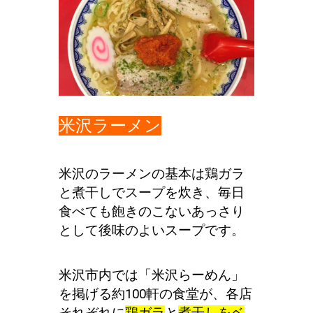
米沢ラーメン
米沢のラーメンの基本は鶏ガラ
と煮干しでスープを炊き、毎日
食べても飽きのこないあっさり
として後味のよいスープです。
米沢市内では「米沢らーめん」
を掲げる約100軒の食堂が、各店