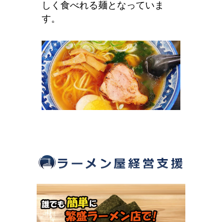
しく食べれる麺となっていま
す。