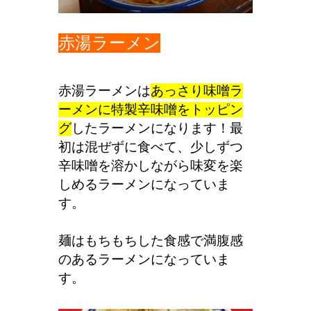
赤湯ラーメン
赤湯ラーメンは
あっさり味噌ラ
ーメンに特製辛味噌をトッピン
グ
したラーメンになります！最
初は混ぜずに食べて、少しずつ
辛味噌を溶かしながら味変を楽
しめるラーメンになっていま
す。
麺はもちもちした食感で満腹感
のあるラーメンになっていま
す。