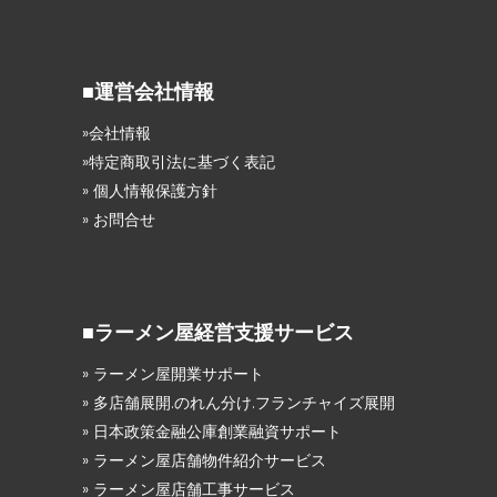
■運営会社情報
»会社情報
»特定商取引法に基づく表記
» 個人情報保護方針
» お問合せ
■ラーメン屋経営支援サービス
» ラーメン屋開業サポート
» 多店舗展開.のれん分け.フランチャイズ展開
» 日本政策金融公庫創業融資サポート
» ラーメン屋店舗物件紹介サービス
» ラーメン屋店舗工事サービス