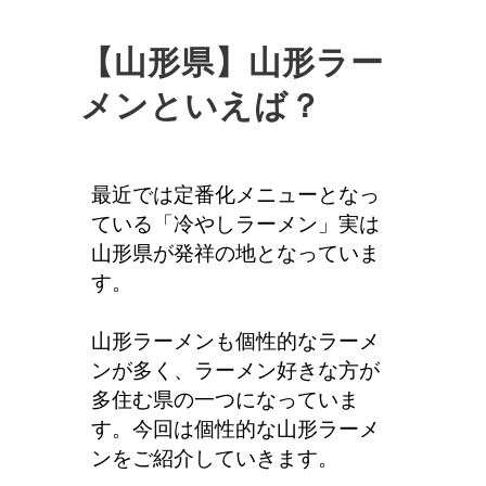
【山形県】山形ラー
メンといえば？
最近では定番化メニューとなっ
ている「冷やしラーメン」実は
山形県が発祥の地となっていま
す。
山形ラーメンも個性的なラーメ
ンが多く、ラーメン好きな方が
多住む県の一つになっていま
す。
今回は個性的な山形ラーメ
ンをご紹介していきます。