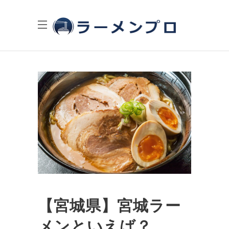
【宮城県】宮城ラー
メンといえば？