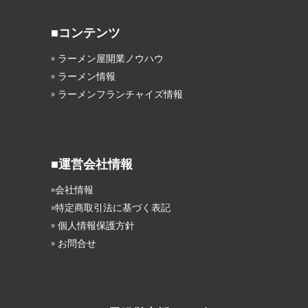
■コンテンツ
» ラーメン屋開業ノウハウ
» ラーメン情報
» ラーメンフランチャイズ情報
■運営会社情報
»会社情報
»特定商取引法に基づく表記
» 個人情報保護方針
» お問合せ