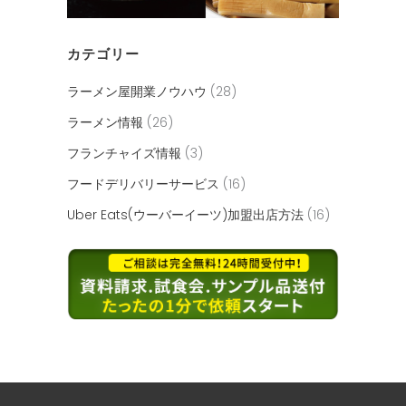
カテゴリー
ラーメン屋開業ノウハウ
(28)
ラーメン情報
(26)
フランチャイズ情報
(3)
フードデリバリーサービス
(16)
Uber Eats(ウーバーイーツ)加盟出店方法
(16)