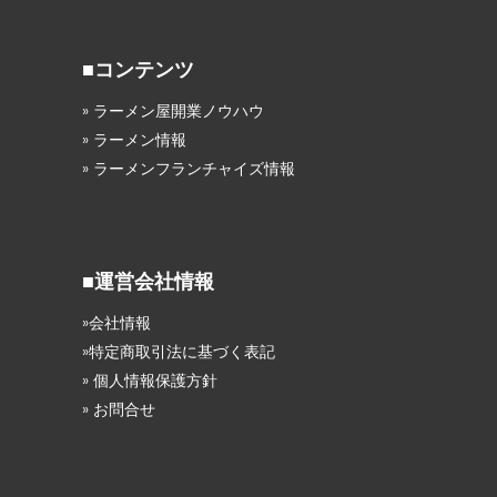
■コンテンツ
» ラーメン屋開業ノウハウ
» ラーメン情報
» ラーメンフランチャイズ情報
■運営会社情報
»会社情報
»特定商取引法に基づく表記
» 個人情報保護方針
» お問合せ