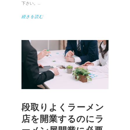
下さい。
続きを読む
段取りよくラーメン
店を開業するのにラ