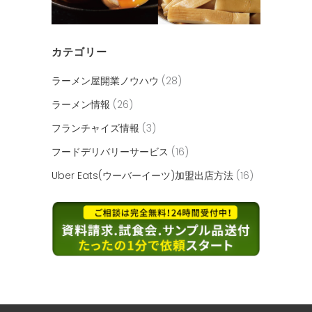
カテゴリー
ラーメン屋開業ノウハウ
(28)
ラーメン情報
(26)
フランチャイズ情報
(3)
フードデリバリーサービス
(16)
Uber Eats(ウーバーイーツ)加盟出店方法
(16)