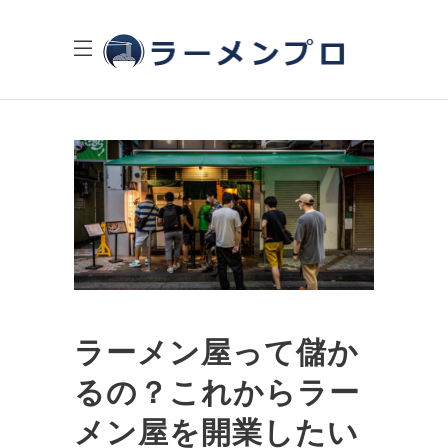
ラーメン屋って儲か
るの？これからラー
メン屋を開業したい