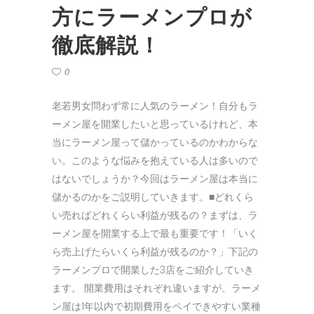
方にラーメンプロが
徹底解説！
0
老若男女問わず常に人気のラーメン！自分もラ
ーメン屋を開業したいと思っているけれど、本
当にラーメン屋って儲かっているのかわからな
い。このような悩みを抱えている人は多いので
はないでしょうか？今回はラーメン屋は本当に
儲かるのかをご説明していきます。■どれくら
い売ればどれくらい利益が残るの？まずは、ラ
ーメン屋を開業する上で最も重要です！「いく
ら売上げたらいくら利益が残るのか？」下記の
ラーメンプロで開業した3店をご紹介していき
ます。 開業費用はそれぞれ違いますが、ラーメ
ン屋は1年以内で初期費用をペイできやすい業種