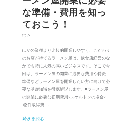
ーメン屋開業に必要
な準備・費用を知っ
ておこう！
0
ほかの業種より比較的開業しやすく、こだわり
のお店が持てるラーメン屋は、飲食店経営のな
かでも特に人気の高いビジネスです。そこで今
回は、ラーメン屋の開業に必要な費用や特徴、
準備などラーメン屋を開業したい方に向けて必
要な基礎知識を徹底解説します。■ラーメン屋
の開業に必要な初期費用<スケルトンの場合>
物件取得費
続きを読む